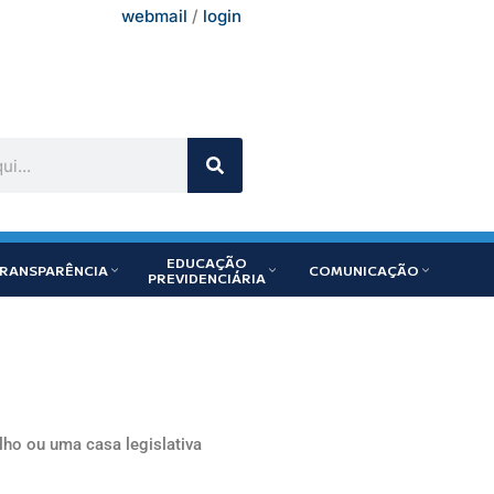
webmail
/
login
EDUCAÇÃO
RANSPARÊNCIA
COMUNICAÇÃO
PREVIDENCIÁRIA
ho ou uma casa legislativa