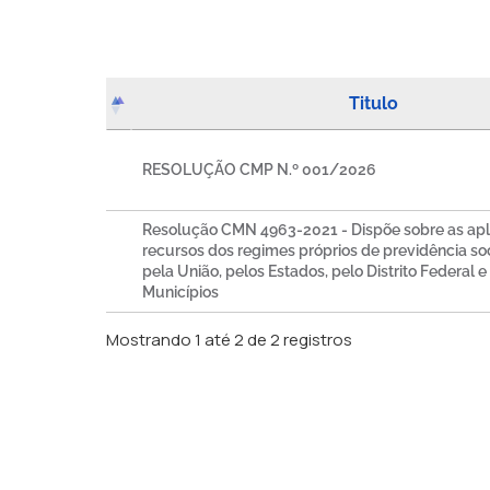
Titulo
RESOLUÇÃO CMP N.º 001/2026
Resolução CMN 4963-2021 - Dispõe sobre as apl
recursos dos regimes próprios de previdência soci
pela União, pelos Estados, pelo Distrito Federal e
Municípios
Mostrando 1 até 2 de 2 registros