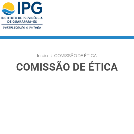
Inicio
COMISSÃO DE ÉTICA
COMISSÃO DE ÉTICA