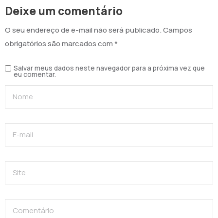
Deixe um comentário
O seu endereço de e-mail não será publicado.
Campos
obrigatórios são marcados com
*
Salvar meus dados neste navegador para a próxima vez que
eu comentar.