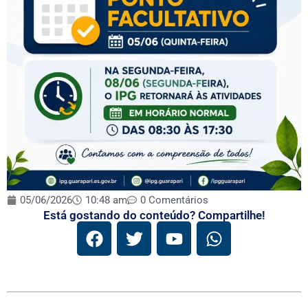
05/06/2026
10:48 am
0 Comentários
Está gostando do conteúdo? Compartilhe!