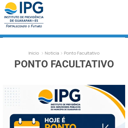
Inicio
Noticia
Ponto Facultativo
PONTO FACULTATIVO