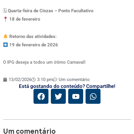
🗓
Quarta-feira de Cinzas – Ponto Facultativo
18 de fevereiro
Retorno das atividades:
19 de fevereiro de 2026
O IPG deseja a todos um ótimo Carnaval!
13/02/2026
3:10 pm
Um comentário
Está gostando do conteúdo? Compartilhe!
Um comentário