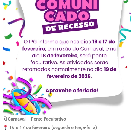
🗓
Carnaval – Ponto Facultativo
16 e 17 de fevereiro
(segunda e terça-feira)