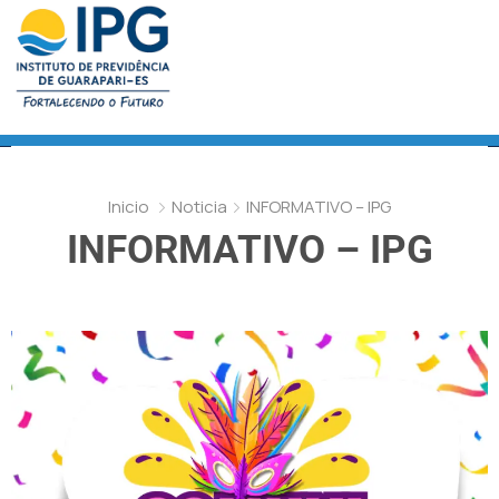
Inicio
Noticia
INFORMATIVO – IPG
INFORMATIVO – IPG