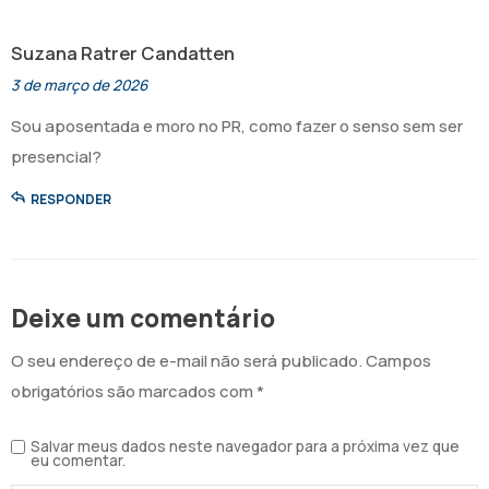
Suzana Ratrer Candatten
3 de março de 2026
Sou aposentada e moro no PR, como fazer o senso sem ser
presencial?
RESPONDER
Deixe um comentário
O seu endereço de e-mail não será publicado.
Campos
obrigatórios são marcados com
*
Salvar meus dados neste navegador para a próxima vez que
eu comentar.