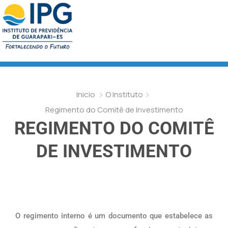
Inicio
O Instituto
Regimento do Comitê de Investimento
REGIMENTO DO COMITÊ
DE INVESTIMENTO
O regimento interno é um documento que estabelece as