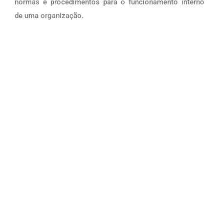
normas e procedimentos para o funcionamento interno
de uma organização.