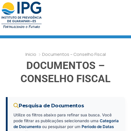
Inicio
Documentos – Conselho Fiscal
DOCUMENTOS –
CONSELHO FISCAL
Pesquisa de Documentos
Utilize os filtros abaixo para refinar sua busca. Você
pode filtrar as publicações selecionando uma
Categoria
de Documento
ou pesquisar por um
Período de Datas