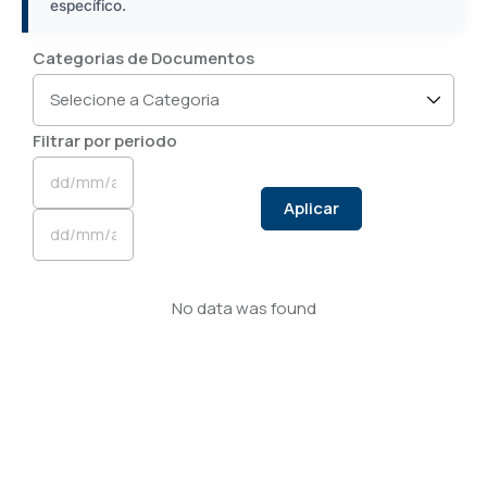
específico.
Categorias de Documentos
Filtrar por periodo
Aplicar
No data was found